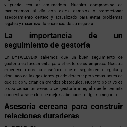
y puede resultar abrumadora. Nuestro compromiso es
mantenernos al día con estos cambios y proporcionar
asesoramiento certero y actualizado para evitar problemas
legales y maximizar la eficiencia de su negocio.
La importancia de un
seguimiento de gestoría
En BYTWELVE® sabemos que un buen seguimiento de
gestoría es fundamental para el éxito de su empresa. Nuestra
experiencia nos ha enseñado que el seguimiento regular y
detallado de las gestiones puede detectar problemas antes de
que se conviertan en grandes obstáculos. Nuestro objetivo es
proporcionar un servicio de gestoría integral que le permita
concentrarse en lo que mejor sabe hacer: dirigir su negocio.
Asesoría cercana para construir
relaciones duraderas