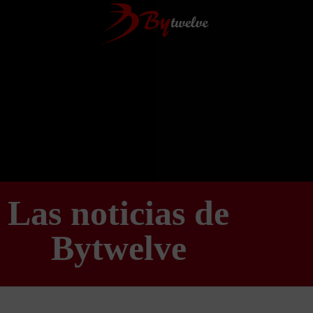
Las noticias de
Bytwelve