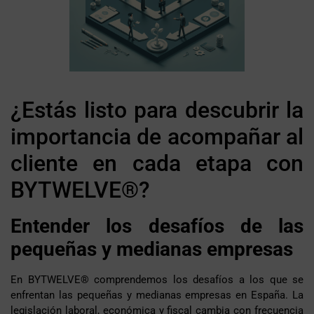
¿Estás listo para descubrir la
importancia de acompañar al
cliente en cada etapa con
BYTWELVE®?
Entender los desafíos de las
pequeñas y medianas empresas
En BYTWELVE® comprendemos los desafíos a los que se
enfrentan las pequeñas y medianas empresas en España. La
legislación laboral, económica y fiscal cambia con frecuencia