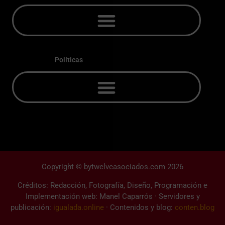
Políticas
Copyright © bytwelveasociados.com 2026
Créditos: Redacción, Fotografía, Diseño, Programación e
Implementación web: Manel Caparrós · Servidores y
publicación:
igualada.online
· Contenidos y blog:
conten.blog