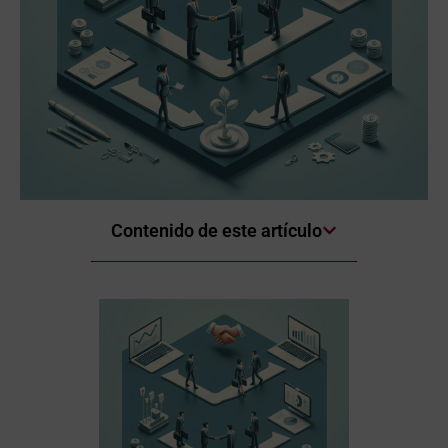
Contenido de este artículo