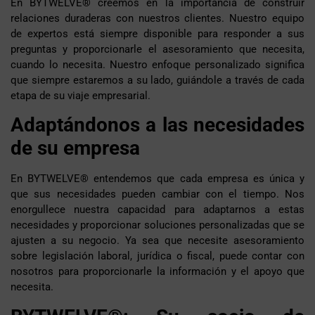
En BYTWELVE® creemos en la importancia de construir
relaciones duraderas con nuestros clientes. Nuestro equipo
de expertos está siempre disponible para responder a sus
preguntas y proporcionarle el asesoramiento que necesita,
cuando lo necesita. Nuestro enfoque personalizado significa
que siempre estaremos a su lado, guiándole a través de cada
etapa de su viaje empresarial.
Adaptándonos a las necesidades
de su empresa
En BYTWELVE® entendemos que cada empresa es única y
que sus necesidades pueden cambiar con el tiempo. Nos
enorgullece nuestra capacidad para adaptarnos a estas
necesidades y proporcionar soluciones personalizadas que se
ajusten a su negocio. Ya sea que necesite asesoramiento
sobre legislación laboral, jurídica o fiscal, puede contar con
nosotros para proporcionarle la información y el apoyo que
necesita.