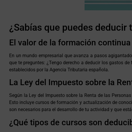
¿Sabías que puedes deducir 
El valor de la formación continu
En un mundo empresarial que avanza a pasos agigantados,
que te preguntes: ¿Tengo derecho a deducir los gastos de 
establecidos por la Agencia Tributaria española.
La Ley del Impuesto sobre la Ren
Según la Ley del Impuesto sobre la Renta de las Personas
Esto incluye cursos de formación y actualización de conoci
son necesarios para el desarrollo de tu actividad y que est
¿Qué tipos de cursos son deduci