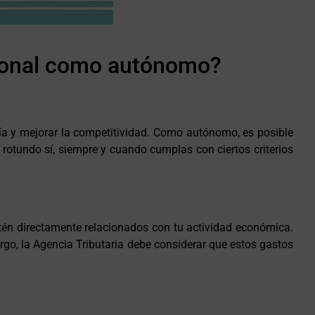
sional como autónomo?
a y mejorar la competitividad. Como autónomo, es posible
rotundo sí, siempre y cuando cumplas con ciertos criterios
tén directamente relacionados con tu actividad económica.
rgo, la Agencia Tributaria debe considerar que estos gastos