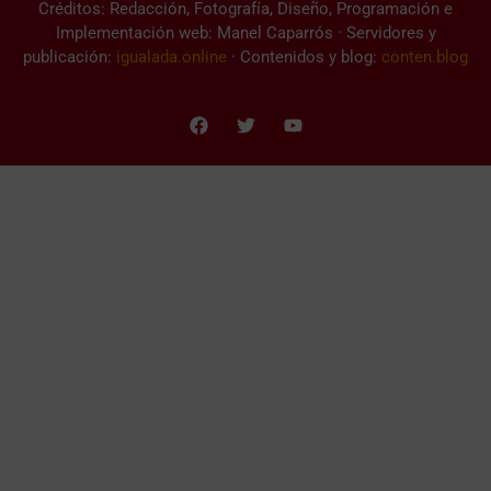
Créditos: Redacción, Fotografía, Diseño, Programación e
Implementación web: Manel Caparrós · Servidores y
publicación:
igualada.online
· Contenidos y blog:
conten.blog