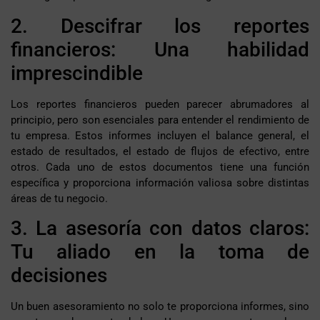
2. Descifrar los reportes
financieros: Una habilidad
imprescindible
Los reportes financieros pueden parecer abrumadores al
principio, pero son esenciales para entender el rendimiento de
tu empresa. Estos informes incluyen el balance general, el
estado de resultados, el estado de flujos de efectivo, entre
otros. Cada uno de estos documentos tiene una función
específica y proporciona información valiosa sobre distintas
áreas de tu negocio.
3. La asesoría con datos claros:
Tu aliado en la toma de
decisiones
Un buen asesoramiento no solo te proporciona informes, sino