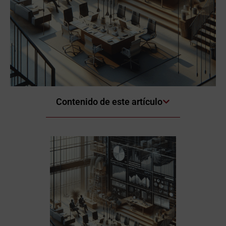
Contenido de este artículo