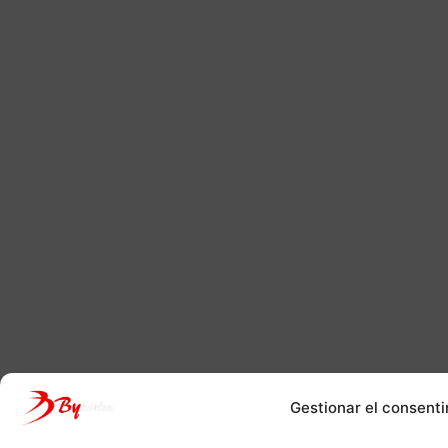
Gestionar el consenti