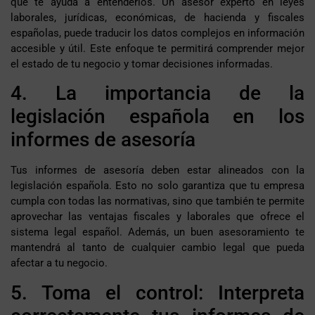
que te ayuda a entenderlos. Un asesor experto en leyes
laborales, jurídicas, económicas, de hacienda y fiscales
españolas, puede traducir los datos complejos en información
accesible y útil. Este enfoque te permitirá comprender mejor
el estado de tu negocio y tomar decisiones informadas.
4. La importancia de la
legislación española en los
informes de asesoría
Tus informes de asesoría deben estar alineados con la
legislación española. Esto no solo garantiza que tu empresa
cumpla con todas las normativas, sino que también te permite
aprovechar las ventajas fiscales y laborales que ofrece el
sistema legal español. Además, un buen asesoramiento te
mantendrá al tanto de cualquier cambio legal que pueda
afectar a tu negocio.
5. Toma el control: Interpreta