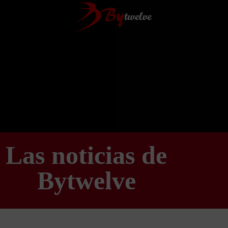
Las noticias de
Bytwelve