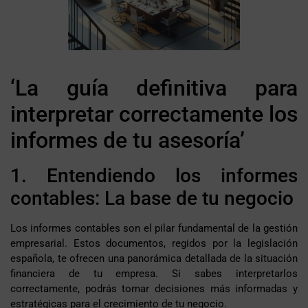
‘La guía definitiva para
interpretar correctamente los
informes de tu asesoría’
1. Entendiendo los informes
contables: La base de tu negocio
Los informes contables son el pilar fundamental de la gestión
empresarial. Estos documentos, regidos por la legislación
española, te ofrecen una panorámica detallada de la situación
financiera de tu empresa. Si sabes interpretarlos
correctamente, podrás tomar decisiones más informadas y
estratégicas para el crecimiento de tu negocio.