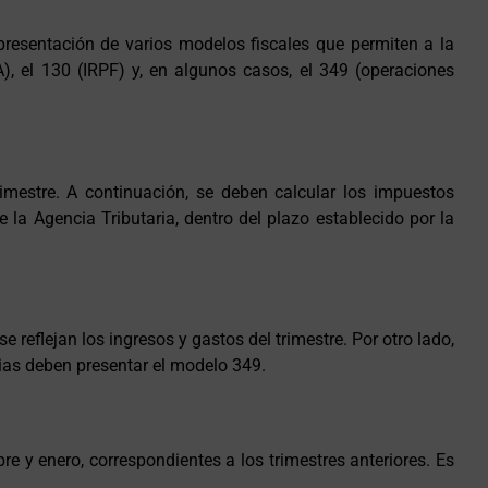
resentación de varios modelos fiscales que permiten a la
, el 130 (IRPF) y, en algunos casos, el 349 (operaciones
trimestre. A continuación, se deben calcular los impuestos
e la Agencia Tributaria, dentro del plazo establecido por la
reflejan los ingresos y gastos del trimestre. Por otro lado,
ias deben presentar el modelo 349.
re y enero, correspondientes a los trimestres anteriores. Es