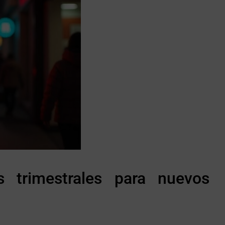
s trimestrales para nuevos