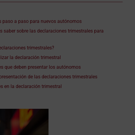
es paso a paso para nuevos autónomos
s saber sobre las declaraciones trimestrales para
eclaraciones trimestrales?
izar la declaración trimestral
les que deben presentar los autónomos
 presentación de las declaraciones trimestrales
s en la declaración trimestral