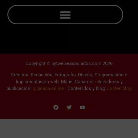
Copyright © bytwelveasociados.com 2026
Créditos: Redacción, Fotografía, Diseño, Programación e
Implementación web: Manel Caparrós · Servidores y
publicación:
igualada.online
· Contenidos y blog:
conten.blog