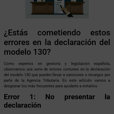
¿Estás cometiendo estos
errores en la declaración del
modelo 130?
Como expertos en gestoría y legislación española,
observamos una serie de errores comunes en la declaración
del modelo 130 que pueden llevar a sanciones o recargos por
parte de la Agencia Tributaria. En este artículo vamos a
desgranar los más frecuentes para ayudarte a evitarlos.
Error 1: No presentar la
declaración