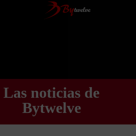
Las noticias de
Bytwelve