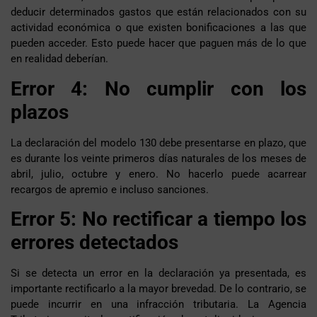
deducir determinados gastos que están relacionados con su
actividad económica o que existen bonificaciones a las que
pueden acceder. Esto puede hacer que paguen más de lo que
en realidad deberían.
Error 4: No cumplir con los
plazos
La declaración del modelo 130 debe presentarse en plazo, que
es durante los veinte primeros días naturales de los meses de
abril, julio, octubre y enero. No hacerlo puede acarrear
recargos de apremio e incluso sanciones.
Error 5: No rectificar a tiempo los
errores detectados
Si se detecta un error en la declaración ya presentada, es
importante rectificarlo a la mayor brevedad. De lo contrario, se
puede incurrir en una infracción tributaria. La Agencia