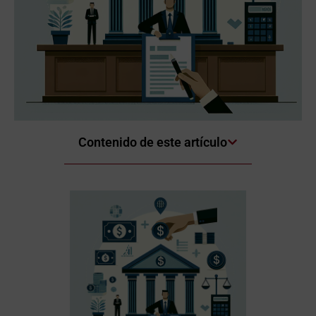
Contenido de este artículo