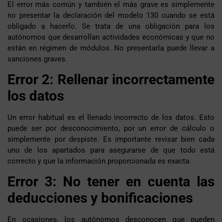
El error más común y también el más grave es simplemente
no presentar la declaración del modelo 130 cuando se está
obligado a hacerlo. Se trata de una obligación para los
autónomos que desarrollan actividades económicas y que no
están en régimen de módulos. No presentarla puede llevar a
sanciones graves.
Error 2: Rellenar incorrectamente
los datos
Un error habitual es el llenado incorrecto de los datos. Esto
puede ser por desconocimiento, por un error de cálculo o
simplemente por despiste. Es importante revisar bien cada
uno de los apartados para asegurarse de que todo está
correcto y que la información proporcionada es exacta.
Error 3: No tener en cuenta las
deducciones y bonificaciones
En ocasiones, los autónomos desconocen que pueden