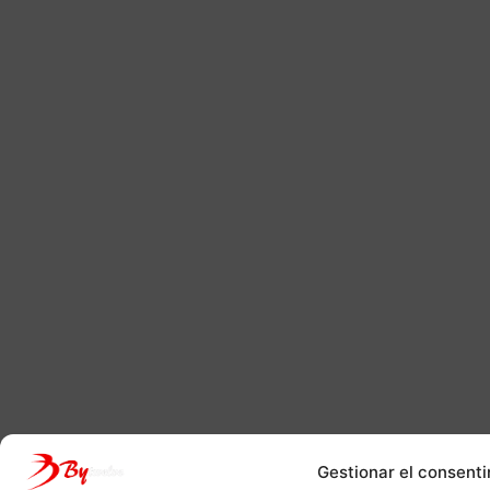
Gestionar el consenti