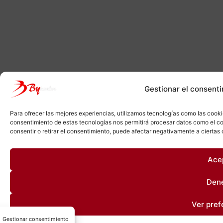
Gestionar el consenti
Para ofrecer las mejores experiencias, utilizamos tecnologías como las cooki
consentimiento de estas tecnologías nos permitirá procesar datos como el co
consentir o retirar el consentimiento, puede afectar negativamente a ciertas 
Ace
Den
Ver pref
Gestionar consentimiento