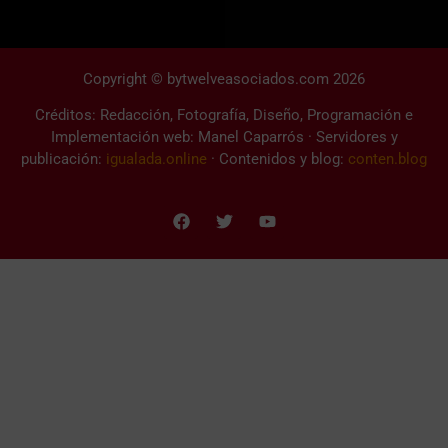
Copyright © bytwelveasociados.com 2026
Créditos: Redacción, Fotografía, Diseño, Programación e
Implementación web: Manel Caparrós · Servidores y
publicación:
igualada.online
· Contenidos y blog:
conten.blog