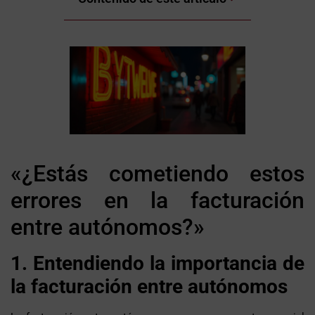
«¿Estás cometiendo estos
errores en la facturación
entre autónomos?»
1. Entendiendo la importancia de
la facturación entre autónomos