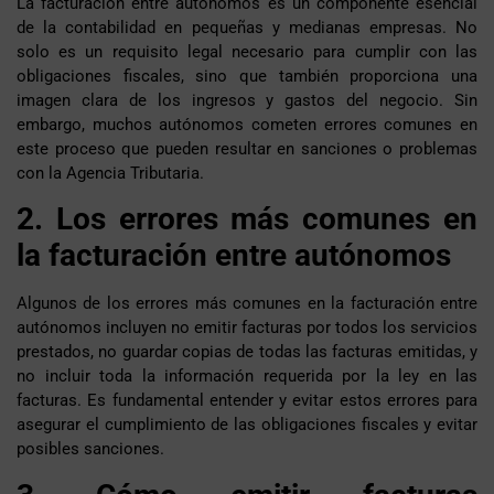
La facturación entre autónomos es un componente esencial
de la contabilidad en pequeñas y medianas empresas. No
solo es un requisito legal necesario para cumplir con las
obligaciones fiscales, sino que también proporciona una
imagen clara de los ingresos y gastos del negocio. Sin
embargo, muchos autónomos cometen errores comunes en
este proceso que pueden resultar en sanciones o problemas
con la Agencia Tributaria.
2. Los errores más comunes en
la facturación entre autónomos
Algunos de los errores más comunes en la facturación entre
autónomos incluyen no emitir facturas por todos los servicios
prestados, no guardar copias de todas las facturas emitidas, y
no incluir toda la información requerida por la ley en las
facturas. Es fundamental entender y evitar estos errores para
asegurar el cumplimiento de las obligaciones fiscales y evitar
posibles sanciones.