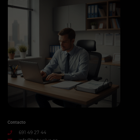
Contacto
691 49 27 44