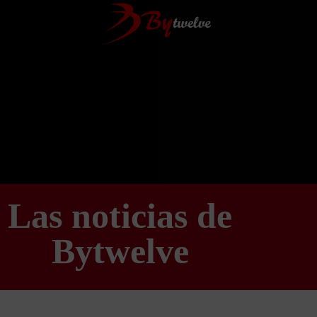
Las noticias de
Bytwelve