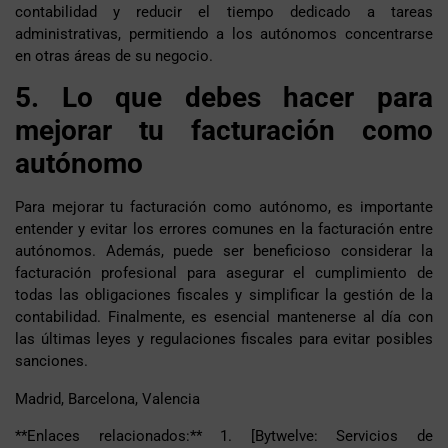
contabilidad y reducir el tiempo dedicado a tareas
administrativas, permitiendo a los autónomos concentrarse
en otras áreas de su negocio.
5. Lo que debes hacer para
mejorar tu facturación como
autónomo
Para mejorar tu facturación como autónomo, es importante
entender y evitar los errores comunes en la facturación entre
autónomos. Además, puede ser beneficioso considerar la
facturación profesional para asegurar el cumplimiento de
todas las obligaciones fiscales y simplificar la gestión de la
contabilidad. Finalmente, es esencial mantenerse al día con
las últimas leyes y regulaciones fiscales para evitar posibles
sanciones.
Madrid, Barcelona, Valencia
**Enlaces relacionados:** 1. [Bytwelve: Servicios de