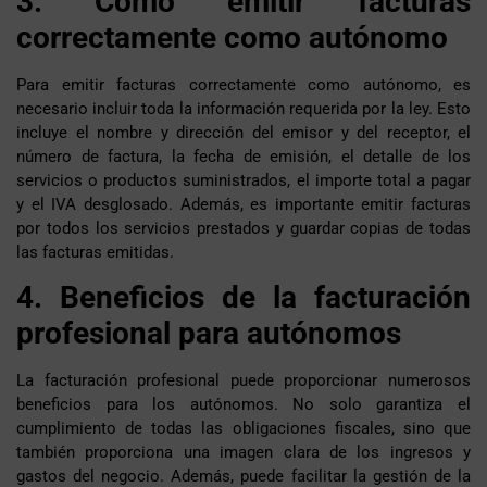
3. Cómo emitir facturas
correctamente como autónomo
Para emitir facturas correctamente como autónomo, es
necesario incluir toda la información requerida por la ley. Esto
incluye el nombre y dirección del emisor y del receptor, el
número de factura, la fecha de emisión, el detalle de los
servicios o productos suministrados, el importe total a pagar
y el IVA desglosado. Además, es importante emitir facturas
por todos los servicios prestados y guardar copias de todas
las facturas emitidas.
4. Beneficios de la facturación
profesional para autónomos
La facturación profesional puede proporcionar numerosos
beneficios para los autónomos. No solo garantiza el
cumplimiento de todas las obligaciones fiscales, sino que
también proporciona una imagen clara de los ingresos y
gastos del negocio. Además, puede facilitar la gestión de la