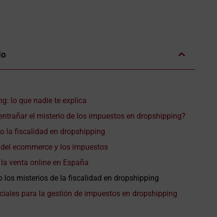
lo
: lo que nadie te explica
entrañar el misterio de los impuestos en dropshipping?
 la fiscalidad en dropshipping
l del ecommerce y los impuestos
 la venta online en España
 los misterios de la fiscalidad en dropshipping
ciales para la gestión de impuestos en dropshipping