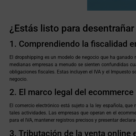
¿Estás listo para desentrañar
1. Comprendiendo la fiscalidad 
El dropshipping es un modelo de negocio que ha ganado mu
medianas empresas a menudo se sienten confundidas cuando
obligaciones fiscales. Estas incluyen el IVA y el Impuesto s
negocio.
2. El marco legal del ecommerce 
El comercio electrónico está sujeto a la ley española, que
tales actividades. Las empresas que operan en el ecommer
para el IVA, mantener registros precisos y presentar declar
3. Tributación de la venta online