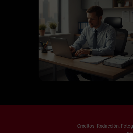
Créditos: Redacción, Foto