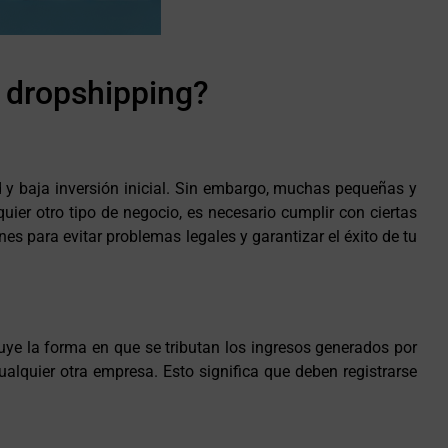
n dropshipping?
 y baja inversión inicial. Sin embargo, muchas pequeñas y
er otro tipo de negocio, es necesario cumplir con ciertas
nes para evitar problemas legales y garantizar el éxito de tu
luye la forma en que se tributan los ingresos generados por
lquier otra empresa. Esto significa que deben registrarse