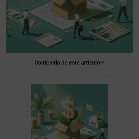
Contenido de este artículo