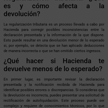
es y cómo afecta a la
devolución?
La regularización tributaria es un proceso llevado a cabo por
Hacienda para corregir posibles inconsistencias entre la
declaración presentada y la información de la que dispone.
Esto puede resultar en una devolución menor de lo esperado
si, por ejemplo, se detecta que se han aplicado deducciones
de manera incorrecta o que se han omitido ciertos ingresos.
¿Qué hacer si Hacienda te
devuelve menos de lo esperado?
En primer lugar, es importante revisar la declaración
presentada y la notificación recibida de Hacienda para
identificar posibles errores o discrepancias. Si consideras que
la devolución es incorrecta, puedes presentar una solicitud de
rectificación de autoliquidación. Este proceso puede ser
complejo y requiere de conocimientos técnicos, por lo que