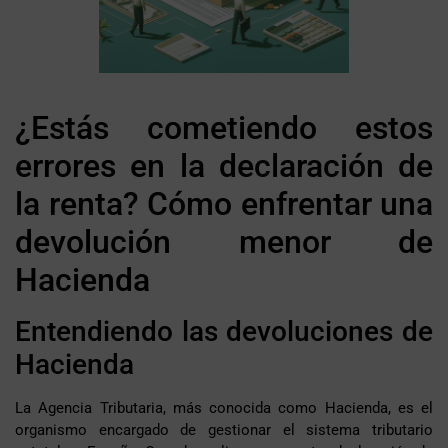
¿Estás cometiendo estos
errores en la declaración de
la renta? Cómo enfrentar una
devolución menor de
Hacienda
Entendiendo las devoluciones de
Hacienda
La Agencia Tributaria, más conocida como Hacienda, es el
organismo encargado de gestionar el sistema tributario