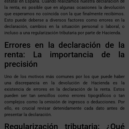
estatal en España. Cuando realizamos nuestra declaración de
la renta, es posible que en algunas ocasiones la devolución
que esperamos no coincida con la que finalmente recibimos.
Esto puede deberse a diversos factores como errores en la
declaración, cambios en la situación personal o laboral, o
incluso a una regularización tributaria por parte de Hacienda.
Errores en la declaración de la
renta: La importancia de la
precisión
Uno de los motivos más comunes por los que puede haber
una discrepancia en la devolución de Hacienda es la
existencia de errores en la declaración de la renta. Estos
pueden ser tan sencillos como errores tipográficos o tan
complejos como la omisión de ingresos o deducciones. Por
ello, es crucial revisar detenidamente cada dato antes de
presentar la declaración.
Regularización tributaria: ¿Qué