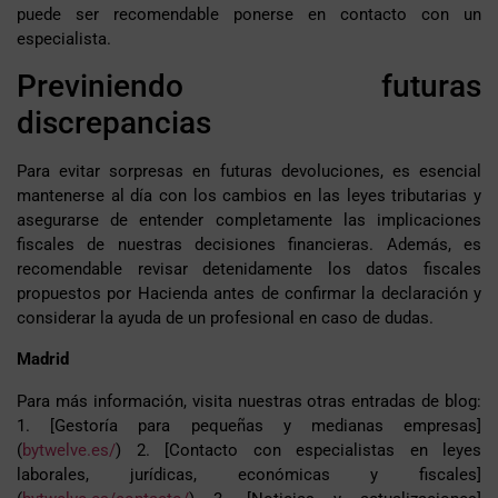
puede ser recomendable ponerse en contacto con un
especialista.
Previniendo futuras
discrepancias
Para evitar sorpresas en futuras devoluciones, es esencial
mantenerse al día con los cambios en las leyes tributarias y
asegurarse de entender completamente las implicaciones
fiscales de nuestras decisiones financieras. Además, es
recomendable revisar detenidamente los datos fiscales
propuestos por Hacienda antes de confirmar la declaración y
considerar la ayuda de un profesional en caso de dudas.
Madrid
Para más información, visita nuestras otras entradas de blog:
1. [Gestoría para pequeñas y medianas empresas]
(
bytwelve.es/
) 2. [Contacto con especialistas en leyes
laborales, jurídicas, económicas y fiscales]