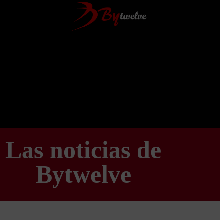
Las noticias de
Bytwelve