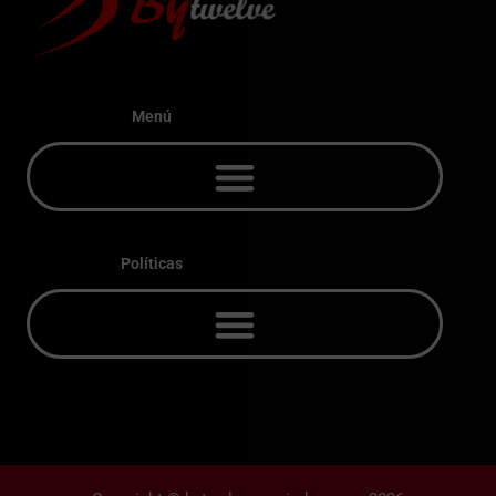
Menú
Políticas