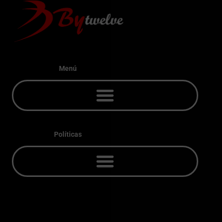
Menú
Políticas