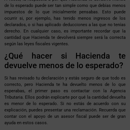
de lo esperado puede ser tan simple como que debías menos
impuestos de lo que inicialmente pensabas. Esto puede
ocurrir si, por ejemplo, has tenido menos ingresos de los
declarados, o si has aplicado deducciones a las que no tenías
derecho. En cualquier caso, es importante recordar que la
cantidad que Hacienda te devolverá siempre será la correcta
según las leyes fiscales vigentes.
¿Qué hacer si Hacienda te
devuelve menos de lo esperado?
Si has revisado tu declaración y estás seguro de que todo es
correcto, pero Hacienda te ha devuelto menos de lo que
esperabas, el primer paso es contactar con la Agencia
Tributaria. Ellos podrán explicarte por qué la cantidad devuelta
es menor de lo esperado. Si no estás de acuerdo con su
explicación, puedes presentar una reclamación. Recuerda que
contar con el apoyo de un asesor fiscal puede ser de gran
ayuda en estos casos.