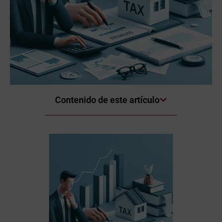
Contenido de este artículo