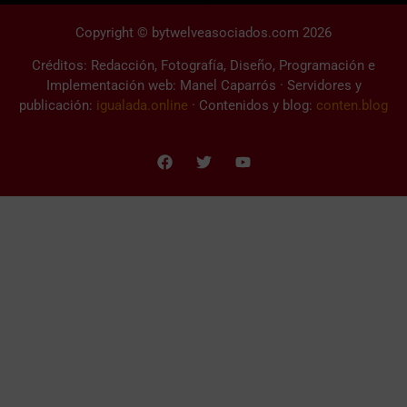
Copyright © bytwelveasociados.com 2026
Créditos: Redacción, Fotografía, Diseño, Programación e
Implementación web: Manel Caparrós · Servidores y
publicación:
igualada.online
· Contenidos y blog:
conten.blog