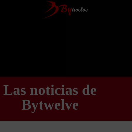
Las noticias de
Bytwelve