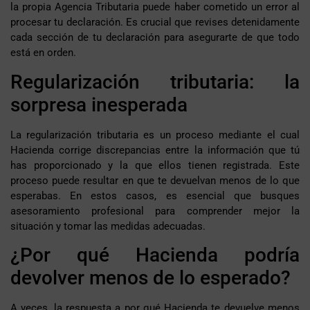
la propia Agencia Tributaria puede haber cometido un error al
procesar tu declaración. Es crucial que revises detenidamente
cada sección de tu declaración para asegurarte de que todo
está en orden.
Regularización tributaria: la
sorpresa inesperada
La regularización tributaria es un proceso mediante el cual
Hacienda corrige discrepancias entre la información que tú
has proporcionado y la que ellos tienen registrada. Este
proceso puede resultar en que te devuelvan menos de lo que
esperabas. En estos casos, es esencial que busques
asesoramiento profesional para comprender mejor la
situación y tomar las medidas adecuadas.
¿Por qué Hacienda podría
devolver menos de lo esperado?
A veces, la respuesta a por qué Hacienda te devuelve menos