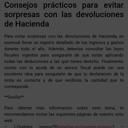
Consejos prácticos para evitar
sorpresas con las devoluciones
de Hacienda
Para evitar sorpresas con las devoluciones de Hacienda, es
esencial llevar un registro detallado de tus ingresos y gastos
durante todo el año. Además, deberías consultar las leyes
fiscales vigentes para asegurarte de que estás aplicando
todas las deducciones a las que tienes derecho. Finalmente,
contar con la ayuda de un asesor fiscal puede ser una
excelente idea para asegurarte de que tu declaración de la
renta es correcta y de que recibirás la cantidad que te
corresponde.
**Sevilla**
Para obtener más información sobre este tema, te
recomendamos visitar las siguientes páginas de nuestro sitio
web:
– [¿Quiénes somos?](
bytwelve.es/quienes-somos/
) –