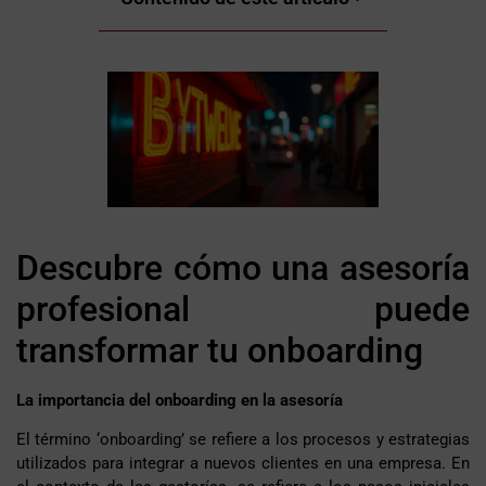
Descubre cómo una asesoría
profesional puede
transformar tu onboarding
La importancia del onboarding en la asesoría
El término ‘onboarding’ se refiere a los procesos y estrategias
utilizados para integrar a nuevos clientes en una empresa. En