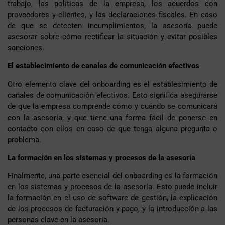
trabajo, las políticas de la empresa, los acuerdos con
proveedores y clientes, y las declaraciones fiscales. En caso
de que se detecten incumplimientos, la asesoría puede
asesorar sobre cómo rectificar la situación y evitar posibles
sanciones.
El establecimiento de canales de comunicación efectivos
Otro elemento clave del onboarding es el establecimiento de
canales de comunicación efectivos. Esto significa asegurarse
de que la empresa comprende cómo y cuándo se comunicará
con la asesoría, y que tiene una forma fácil de ponerse en
contacto con ellos en caso de que tenga alguna pregunta o
problema.
La formación en los sistemas y procesos de la asesoría
Finalmente, una parte esencial del onboarding es la formación
en los sistemas y procesos de la asesoría. Esto puede incluir
la formación en el uso de software de gestión, la explicación
de los procesos de facturación y pago, y la introducción a las
personas clave en la asesoría.