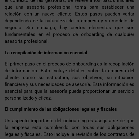
el contexto de las gestorías, se refiere a los pasos iniciales
que una asesoría profesional toma para establecer una
relación con un nuevo cliente. Estos pasos pueden variar
dependiendo de la naturaleza de la empresa y su modelo de
negocio. Sin embargo, hay ciertos elementos que son
fundamentales en el proceso de onboarding de cualquier
asesoría profesional.
La recopilación de información esencial
El primer paso en el proceso de onboarding es la recopilación
de información. Esto incluye detalles sobre la empresa del
cliente, como su estructura, sus objetivos, su situación
financiera y sus necesidades de asesoría. Esta información es
esencial para que la asesoría pueda proporcionar un servicio
personalizado y eficaz.
El cumplimiento de las obligaciones legales y fiscales
Un aspecto importante del onboarding es asegurarse de que
la empresa está cumpliendo con todas sus obligaciones
legales y fiscales. Esto incluye la revisión de los contratos de