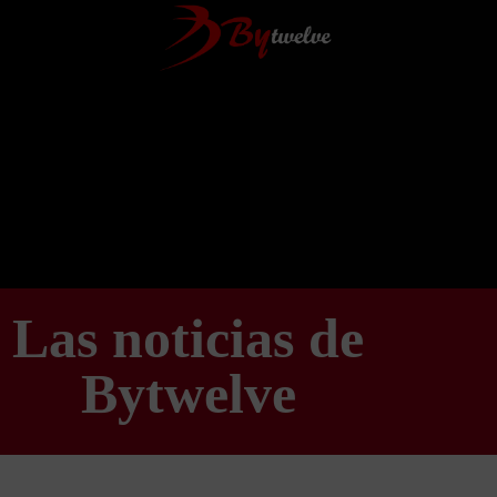
Las noticias de
Bytwelve