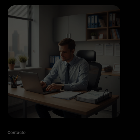
Contacto