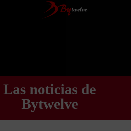
Las noticias de
Bytwelve