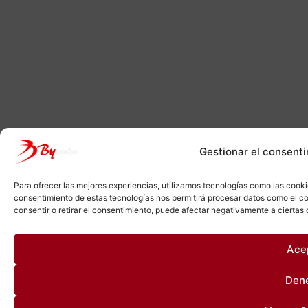
Gestionar el consenti
Para ofrecer las mejores experiencias, utilizamos tecnologías como las cooki
consentimiento de estas tecnologías nos permitirá procesar datos como el co
consentir o retirar el consentimiento, puede afectar negativamente a ciertas 
Ace
Den