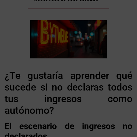
¿Te gustaría aprender qué
sucede si no declaras todos
tus ingresos como
autónomo?
El escenario de ingresos no
declarados