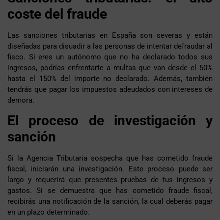
coste del fraude
Las sanciones tributarias en España son severas y están
diseñadas para disuadir a las personas de intentar defraudar al
fisco. Si eres un autónomo que no ha declarado todos sus
ingresos, podrías enfrentarte a multas que van desde el 50%
hasta el 150% del importe no declarado. Además, también
tendrás que pagar los impuestos adeudados con intereses de
demora.
El proceso de investigación y
sanción
Si la Agencia Tributaria sospecha que has cometido fraude
fiscal, iniciarán una investigación. Este proceso puede ser
largo y requerirá que presentes pruebas de tus ingresos y
gastos. Si se demuestra que has cometido fraude fiscal,
recibirás una notificación de la sanción, la cual deberás pagar
en un plazo determinado.