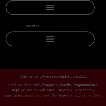
Políticas
Copyright © bytwelveasociados.com 2026
Créditos: Redacción, Fotografía, Diseño, Programación e
Implementación web: Manel Caparrós · Servidores y
publicación:
igualada.online
· Contenidos y blog:
conten.blog