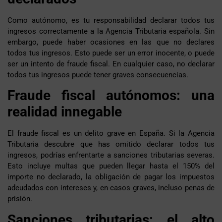
Como autónomo, es tu responsabilidad declarar todos tus
ingresos correctamente a la Agencia Tributaria española. Sin
embargo, puede haber ocasiones en las que no declares
todos tus ingresos. Esto puede ser un error inocente, o puede
ser un intento de fraude fiscal. En cualquier caso, no declarar
todos tus ingresos puede tener graves consecuencias.
Fraude fiscal autónomos: una
realidad innegable
El fraude fiscal es un delito grave en España. Si la Agencia
Tributaria descubre que has omitido declarar todos tus
ingresos, podrías enfrentarte a sanciones tributarias severas.
Esto incluye multas que pueden llegar hasta el 150% del
importe no declarado, la obligación de pagar los impuestos
adeudados con intereses y, en casos graves, incluso penas de
prisión.
Sanciones tributarias: el alto