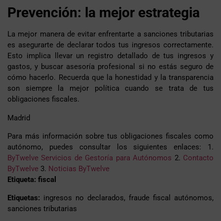
Prevención: la mejor estrategia
La mejor manera de evitar enfrentarte a sanciones tributarias
es asegurarte de declarar todos tus ingresos correctamente.
Esto implica llevar un registro detallado de tus ingresos y
gastos, y buscar asesoría profesional si no estás seguro de
cómo hacerlo. Recuerda que la honestidad y la transparencia
son siempre la mejor política cuando se trata de tus
obligaciones fiscales.
Madrid
Para más información sobre tus obligaciones fiscales como
autónomo, puedes consultar los siguientes enlaces: 1.
ByTwelve Servicios de Gestoría para Autónomos
2.
Contacto
ByTwelve
3.
Noticias ByTwelve
Etiqueta: fiscal
Etiquetas:
ingresos no declarados, fraude fiscal autónomos,
sanciones tributarias