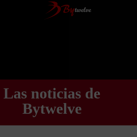
Las noticias de
Bytwelve