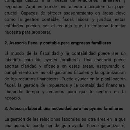
compleja debido a la mezcla de relaciones familiares y
negocios. Aquí es donde una asesoría adquiere un papel
crucial. Capaces de ofrecer asesoramiento en áreas clave
como la gestión contable, fiscal, laboral y jurídica, estas
entidades pueden ser el recurso que tu empresa familiar
necesita para prosperar.
2. Asesoría fiscal y contable para empresas familiares
El mundo de la fiscalidad y la contabilidad puede ser un
laberinto para las pymes familiares. Una asesoría puede
aportar claridad y eficacia en estas áreas, asegurando el
cumplimiento de las obligaciones fiscales y la optimización
de los recursos financieros. Puede ayudar en la planificación
fiscal, la gestión de impuestos y la contabilidad financiera,
liberando tiempo y recursos para que te centres en tu
negocio.
3. Asesoría laboral: una necesidad para las pymes familiares
La gestión de las relaciones laborales es otra área en la que
una asesoría puede ser de gran ayuda. Puede garantizar el