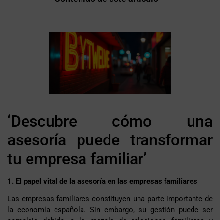
‘Descubre cómo una
asesoría puede transformar
tu empresa familiar’
1. El papel vital de la asesoría en las empresas familiares
Las empresas familiares constituyen una parte importante de
la economía española. Sin embargo, su gestión puede ser