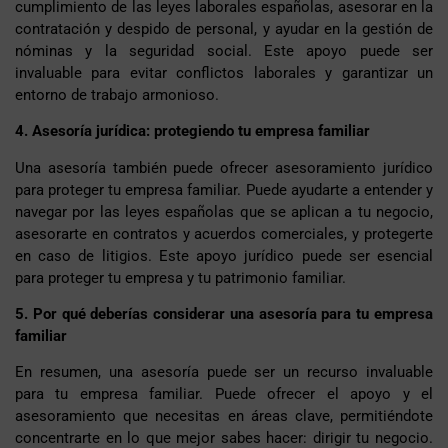
cumplimiento de las leyes laborales españolas, asesorar en la
contratación y despido de personal, y ayudar en la gestión de
nóminas y la seguridad social. Este apoyo puede ser
invaluable para evitar conflictos laborales y garantizar un
entorno de trabajo armonioso.
4. Asesoría jurídica: protegiendo tu empresa familiar
Una asesoría también puede ofrecer asesoramiento jurídico
para proteger tu empresa familiar. Puede ayudarte a entender y
navegar por las leyes españolas que se aplican a tu negocio,
asesorarte en contratos y acuerdos comerciales, y protegerte
en caso de litigios. Este apoyo jurídico puede ser esencial
para proteger tu empresa y tu patrimonio familiar.
5. Por qué deberías considerar una asesoría para tu empresa
familiar
En resumen, una asesoría puede ser un recurso invaluable
para tu empresa familiar. Puede ofrecer el apoyo y el
asesoramiento que necesitas en áreas clave, permitiéndote
concentrarte en lo que mejor sabes hacer: dirigir tu negocio.