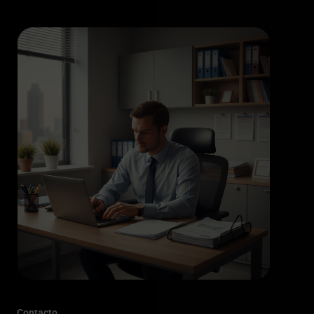
Contacto