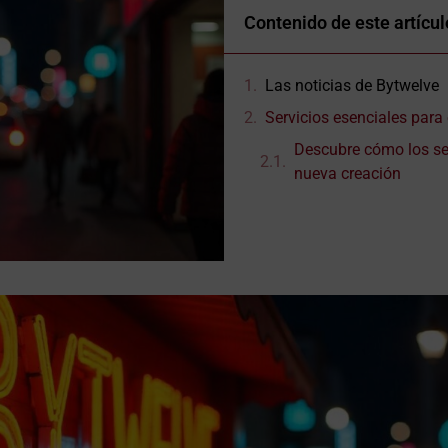
Contenido de este artícul
Las noticias de Bytwelve
Servicios esenciales par
Descubre cómo los se
nueva creación