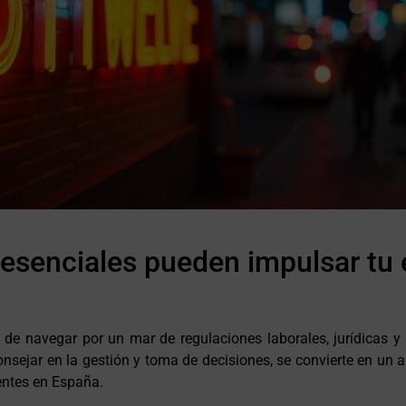
 esenciales pueden impulsar tu
 de navegar por un mar de regulaciones laborales, jurídicas 
onsejar en la gestión y toma de decisiones, se convierte en un
gentes en España.