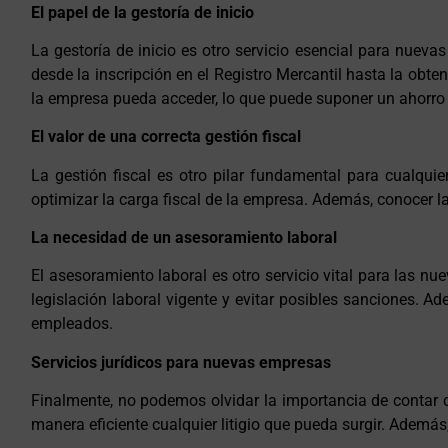
El papel de la gestoría de inicio
La gestoría de inicio es otro servicio esencial para nuev
desde la inscripción en el Registro Mercantil hasta la ob
la empresa pueda acceder, lo que puede suponer un ahorr
El valor de una correcta gestión fiscal
La gestión fiscal es otro pilar fundamental para cualqu
optimizar la carga fiscal de la empresa. Además, conocer l
La necesidad de un asesoramiento laboral
El asesoramiento laboral es otro servicio vital para las 
legislación laboral vigente y evitar posibles sanciones. 
empleados.
Servicios jurídicos para nuevas empresas
Finalmente, no podemos olvidar la importancia de contar co
manera eficiente cualquier litigio que pueda surgir. Ademá