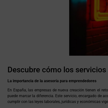
Descubre cómo los servicios
La importancia de la asesoría para emprendedores
En España, las empresas de nueva creación tienen el reto
puede marcar la diferencia. Este servicio, encargado de ac
cumplir con las leyes laborales, jurídicas y económicas vi