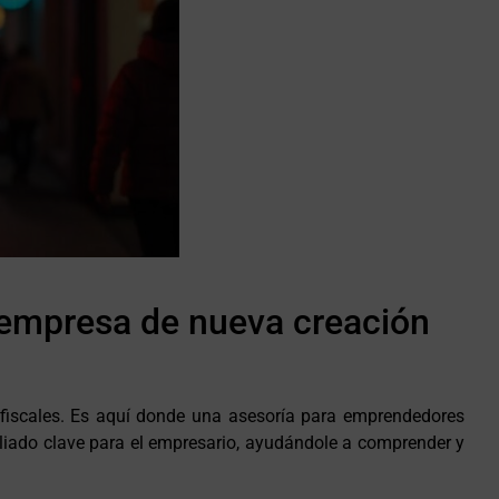
 empresa de nueva creación
y fiscales. Es aquí donde una asesoría para emprendedores
 aliado clave para el empresario, ayudándole a comprender y