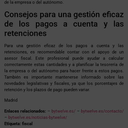
de la empresa o del autónomo.
Consejos para una gestión eficaz
de los pagos a cuenta y las
retenciones
Para una gestión eficaz de los pagos a cuenta y las
retenciones, es recomendable contar con el apoyo de un
asesor fiscal. Este profesional puede ayudar a calcular
correctamente estas cantidades y a planificar la tesorería de
la empresa o del autónomo para hacer frente a estos pagos.
También es importante mantenerse informado sobre las
novedades legislativas y fiscales, ya que los porcentajes de
retención y los plazos de pago pueden variar.
Madrid
Enlaces relacionados:
–
bytwelve.es/
–
bytwelve.es/contacto/
–
bytwelve.es/noticias-bytwelve/
Etiqueta: fiscal