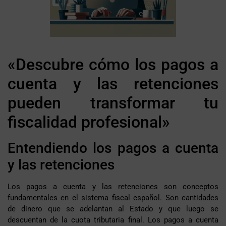
«Descubre cómo los pagos a
cuenta y las retenciones
pueden transformar tu
fiscalidad profesional»
Entendiendo los pagos a cuenta
y las retenciones
Los pagos a cuenta y las retenciones son conceptos
fundamentales en el sistema fiscal español. Son cantidades
de dinero que se adelantan al Estado y que luego se
descuentan de la cuota tributaria final. Los pagos a cuenta