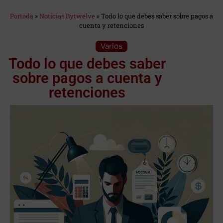
Estás en:
Portada
»
Notícias Bytwelve
»
Todo lo que debes saber sobre pagos a
cuenta y retenciones
Categoría:
Varios
Todo lo que debes saber
sobre pagos a cuenta y
retenciones