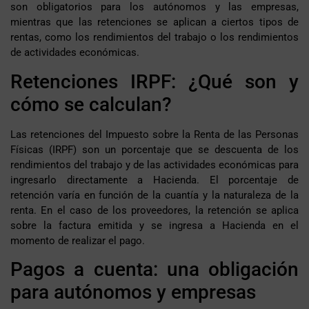
son obligatorios para los autónomos y las empresas,
mientras que las retenciones se aplican a ciertos tipos de
rentas, como los rendimientos del trabajo o los rendimientos
de actividades económicas.
Retenciones IRPF: ¿Qué son y
cómo se calculan?
Las retenciones del Impuesto sobre la Renta de las Personas
Físicas (IRPF) son un porcentaje que se descuenta de los
rendimientos del trabajo y de las actividades económicas para
ingresarlo directamente a Hacienda. El porcentaje de
retención varía en función de la cuantía y la naturaleza de la
renta. En el caso de los proveedores, la retención se aplica
sobre la factura emitida y se ingresa a Hacienda en el
momento de realizar el pago.
Pagos a cuenta: una obligación
para autónomos y empresas