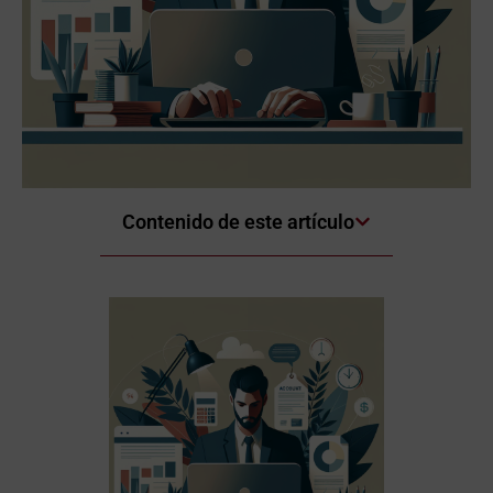
Contenido de este artículo