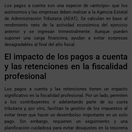
Los pagos a cuenta son una especie de «anticipo» que los
autónomos y las empresas deben realizar a la Agencia Estatal
de Administración Tributaria (AEAT). Se calculan en base al
rendimiento neto de la actividad económica del ejercicio
anterior y se ingresan trimestralmente. Aunque pueden
suponer una carga financiera, ayudan a evitar sorpresas
desagradables al final del año fiscal.
El impacto de los pagos a cuenta
y las retenciones en la fiscalidad
profesional
Los pagos a cuenta y las retenciones tienen un impacto
significativo en la fiscalidad profesional. Por un lado, permiten
a los contribuyentes ir adelantando parte de su cuota
tributaria y, por otro, facilitan la gestión de los impuestos al
evitar tener que hacer un desembolso importante en un solo
pago. Sin embargo, requieren un seguimiento y una
planificación cuidadosa para evitar desajustes en la tesorería