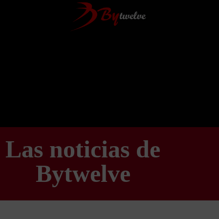
Las noticias de
Bytwelve