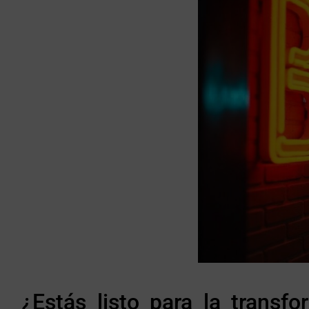
¿Estás listo para la trans