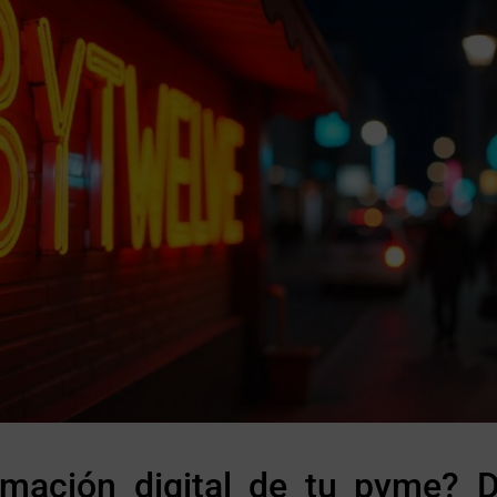
formación digital de tu pyme?