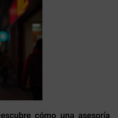
 Descubre cómo una asesoría