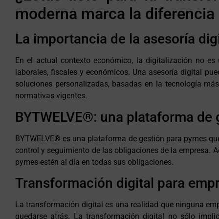
moderna marca la diferencia
La importancia de la asesoría dig
En el actual contexto económico, la digitalización no 
laborales, fiscales y económicos. Una asesoría digital pu
soluciones personalizadas, basadas en la tecnología más
normativas vigentes.
BYTWELVE®: una plataforma de 
BYTWELVE® es una plataforma de gestión para pymes que ofre
control y seguimiento de las obligaciones de la empresa.
pymes estén al día en todas sus obligaciones.
Transformación digital para emp
La transformación digital es una realidad que ninguna emp
quedarse atrás. La transformación digital no sólo impl