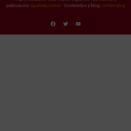
publicación:
igualada.online
· Contenidos y blog:
conten.blog