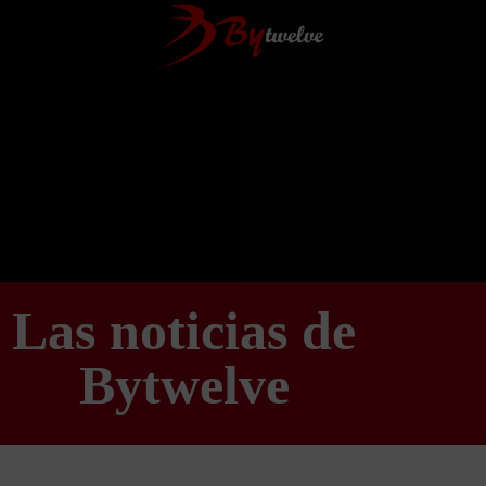
Las noticias de
Bytwelve