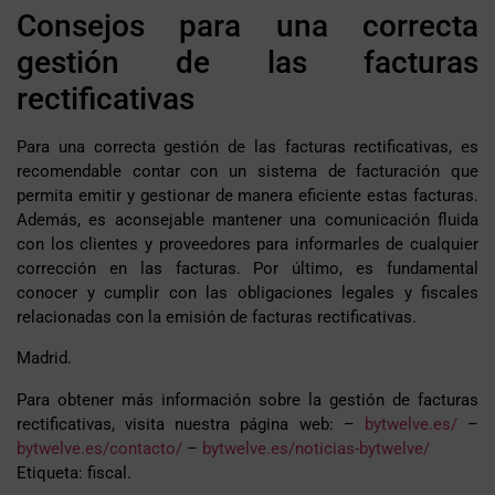
Consejos para una correcta
gestión de las facturas
rectificativas
Para una correcta gestión de las facturas rectificativas, es
recomendable contar con un sistema de facturación que
permita emitir y gestionar de manera eficiente estas facturas.
Además, es aconsejable mantener una comunicación fluida
con los clientes y proveedores para informarles de cualquier
corrección en las facturas. Por último, es fundamental
conocer y cumplir con las obligaciones legales y fiscales
relacionadas con la emisión de facturas rectificativas.
Madrid.
Para obtener más información sobre la gestión de facturas
rectificativas, visita nuestra página web: –
bytwelve.es/
–
bytwelve.es/contacto/
–
bytwelve.es/noticias-bytwelve/
Etiqueta: fiscal.