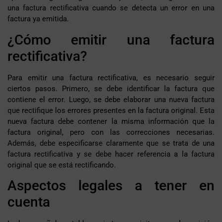
una factura rectificativa cuando se detecta un error en una
factura ya emitida.
¿Cómo emitir una factura
rectificativa?
Para emitir una factura rectificativa, es necesario seguir
ciertos pasos. Primero, se debe identificar la factura que
contiene el error. Luego, se debe elaborar una nueva factura
que rectifique los errores presentes en la factura original. Esta
nueva factura debe contener la misma información que la
factura original, pero con las correcciones necesarias.
Además, debe especificarse claramente que se trata de una
factura rectificativa y se debe hacer referencia a la factura
original que se está rectificando.
Aspectos legales a tener en
cuenta