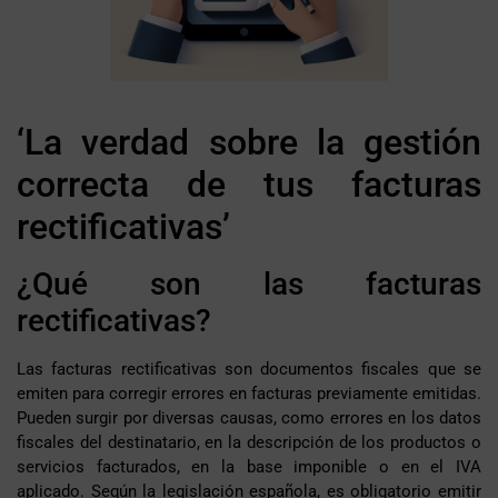
‘La verdad sobre la gestión
correcta de tus facturas
rectificativas’
¿Qué son las facturas
rectificativas?
Las facturas rectificativas son documentos fiscales que se
emiten para corregir errores en facturas previamente emitidas.
Pueden surgir por diversas causas, como errores en los datos
fiscales del destinatario, en la descripción de los productos o
servicios facturados, en la base imponible o en el IVA
aplicado. Según la legislación española, es obligatorio emitir