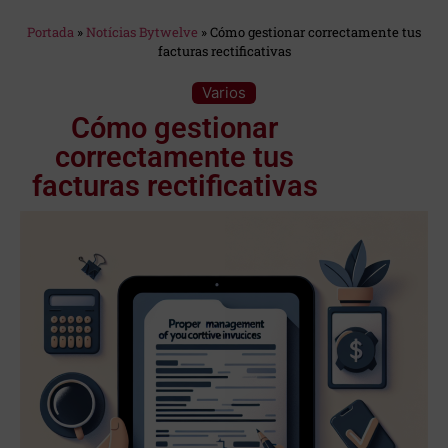
Estás en:
Portada
»
Notícias Bytwelve
»
Cómo gestionar correctamente tus
facturas rectificativas
Categoría:
Varios
Cómo gestionar
correctamente tus
facturas rectificativas