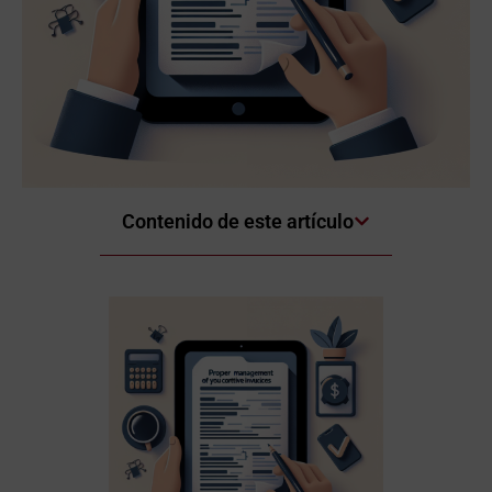
Contenido de este artículo