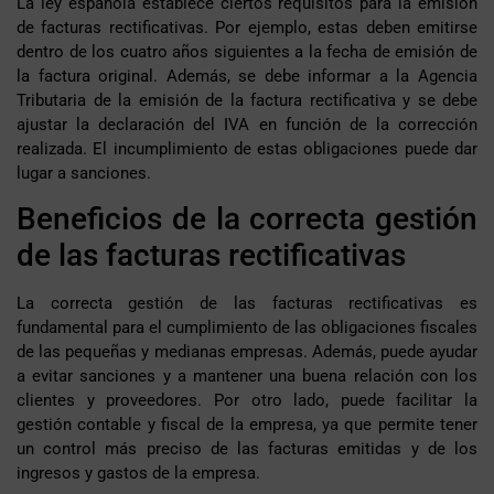
La ley española establece ciertos requisitos para la emisión
de facturas rectificativas. Por ejemplo, estas deben emitirse
dentro de los cuatro años siguientes a la fecha de emisión de
la factura original. Además, se debe informar a la Agencia
Tributaria de la emisión de la factura rectificativa y se debe
ajustar la declaración del IVA en función de la corrección
realizada. El incumplimiento de estas obligaciones puede dar
lugar a sanciones.
Beneficios de la correcta gestión
de las facturas rectificativas
La correcta gestión de las facturas rectificativas es
fundamental para el cumplimiento de las obligaciones fiscales
de las pequeñas y medianas empresas. Además, puede ayudar
a evitar sanciones y a mantener una buena relación con los
clientes y proveedores. Por otro lado, puede facilitar la
gestión contable y fiscal de la empresa, ya que permite tener
un control más preciso de las facturas emitidas y de los
ingresos y gastos de la empresa.