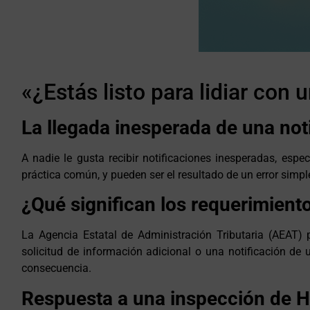
«¿Estás listo para lidiar con
La llegada inesperada de una not
A nadie le gusta recibir notificaciones inesperadas, esp
práctica común, y pueden ser el resultado de un error simpl
¿Qué significan los requerimient
La Agencia Estatal de Administración Tributaria (AEAT) 
solicitud de información adicional o una notificación de
consecuencia.
Respuesta a una inspección de 