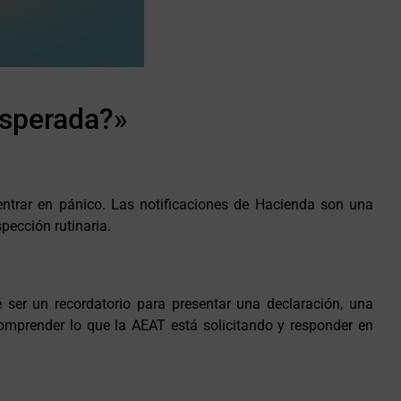
nesperada?»
 entrar en pánico. Las notificaciones de Hacienda son una
pección rutinaria.
 ser un recordatorio para presentar una declaración, una
comprender lo que la AEAT está solicitando y responder en